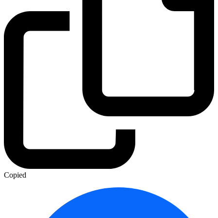
Copied