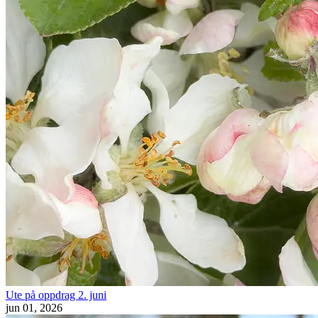
Ute på oppdrag 2. juni
jun 01, 2026