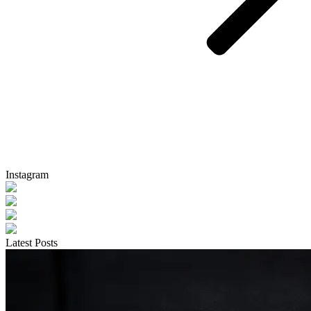
Instagram
Latest Posts