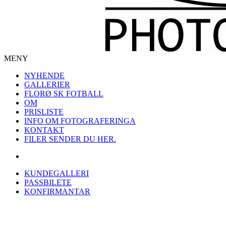
MENY
NYHENDE
GALLERIER
FLORØ SK FOTBALL
OM
PRISLISTE
INFO OM FOTOGRAFERINGA
KONTAKT
FILER SENDER DU HER.
KUNDEGALLERI
PASSBILETE
KONFIRMANTAR