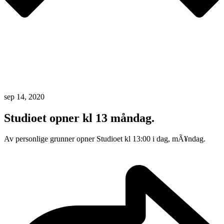
sep 14, 2020
Studioet opner kl 13 måndag.
Av personlige grunner opner Studioet kl 13:00 i dag, mÃ¥ndag.