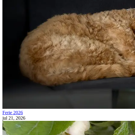
Ferie 2026
jul 21, 2026