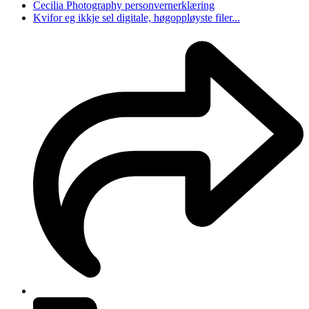
Cecilia Photography personvernerklæring
Kvifor eg ikkje sel digitale, høgoppløyste filer...