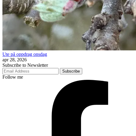
Ute på oppdrag onsdag
apr 28, 2026
Subscribe to Newsletter
Subscribe
Follow me