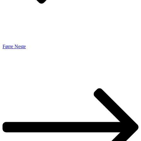
Førre
Neste