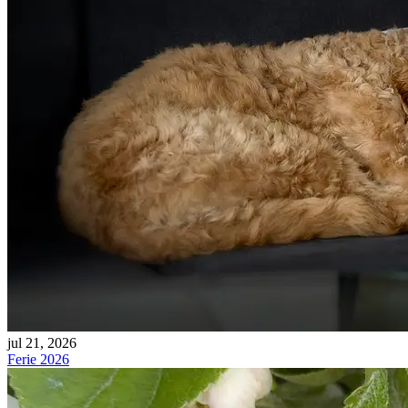
jul 21, 2026
Ferie 2026