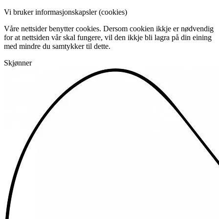
Vi bruker informasjonskapsler (cookies)
Våre nettsider benytter cookies. Dersom cookien ikkje er nødvendig
for at nettsiden vår skal fungere, vil den ikkje bli lagra på din eining
med mindre du samtykker til dette.
Skjønner