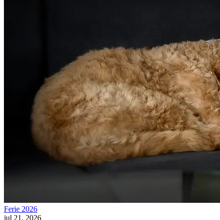
Ferie 2026
jul 21, 2026