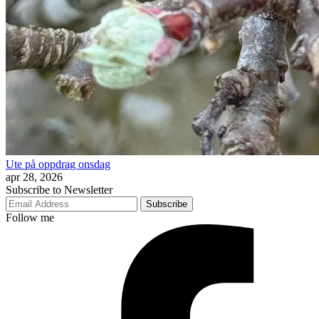
Ute på oppdrag onsdag
apr 28, 2026
Subscribe to Newsletter
Subscribe
Follow me