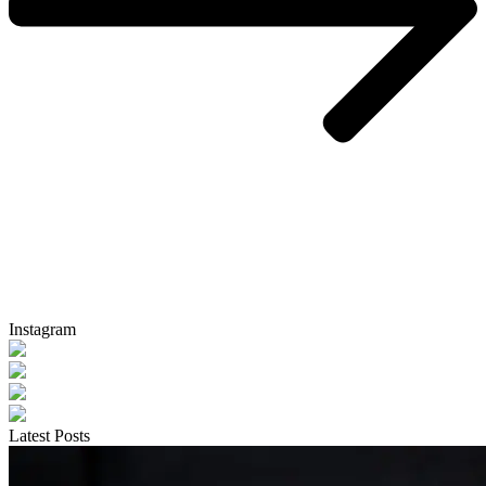
Instagram
Latest Posts