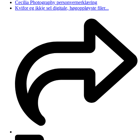
Cecilia Photography personvernerklæring
Kvifor eg ikkje sel digitale, høgoppløyste filer...