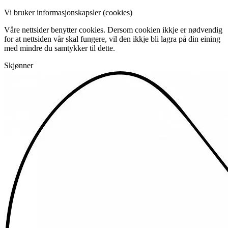
Vi bruker informasjonskapsler (cookies)
Våre nettsider benytter cookies. Dersom cookien ikkje er nødvendig
for at nettsiden vår skal fungere, vil den ikkje bli lagra på din eining
med mindre du samtykker til dette.
Skjønner