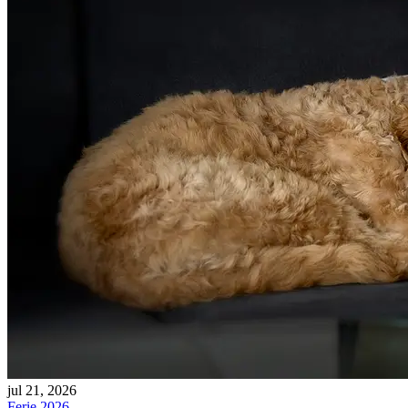
jul 21, 2026
Ferie 2026