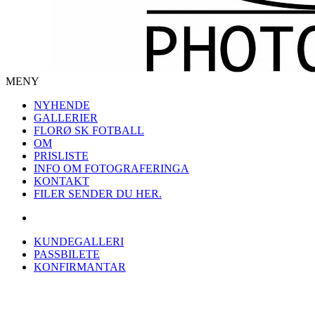
MENY
NYHENDE
GALLERIER
FLORØ SK FOTBALL
OM
PRISLISTE
INFO OM FOTOGRAFERINGA
KONTAKT
FILER SENDER DU HER.
KUNDEGALLERI
PASSBILETE
KONFIRMANTAR