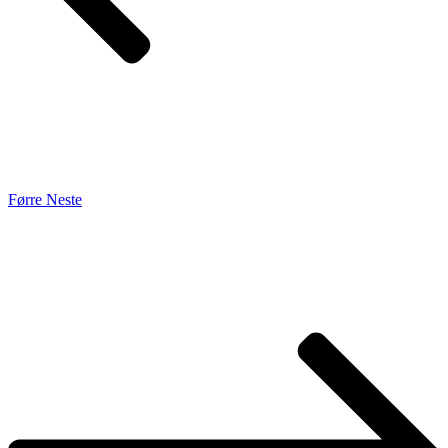
Førre
Neste