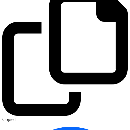
Copied