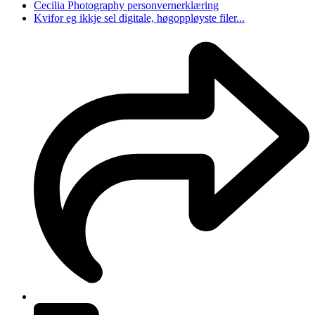
Cecilia Photography personvernerklæring
Kvifor eg ikkje sel digitale, høgoppløyste filer...