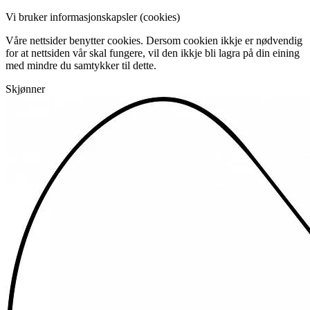
Vi bruker informasjonskapsler (cookies)
Våre nettsider benytter cookies. Dersom cookien ikkje er nødvendig
for at nettsiden vår skal fungere, vil den ikkje bli lagra på din eining
med mindre du samtykker til dette.
Skjønner