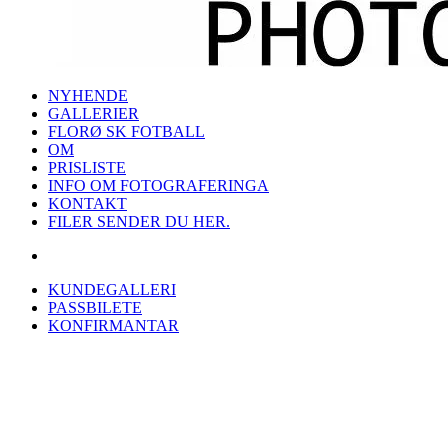
NYHENDE
GALLERIER
FLORØ SK FOTBALL
OM
PRISLISTE
INFO OM FOTOGRAFERINGA
KONTAKT
FILER SENDER DU HER.
KUNDEGALLERI
PASSBILETE
KONFIRMANTAR