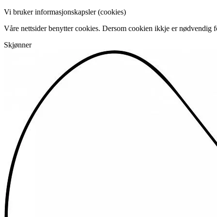
Vi bruker informasjonskapsler (cookies)
Våre nettsider benytter cookies. Dersom cookien ikkje er nødvendig for
Skjønner