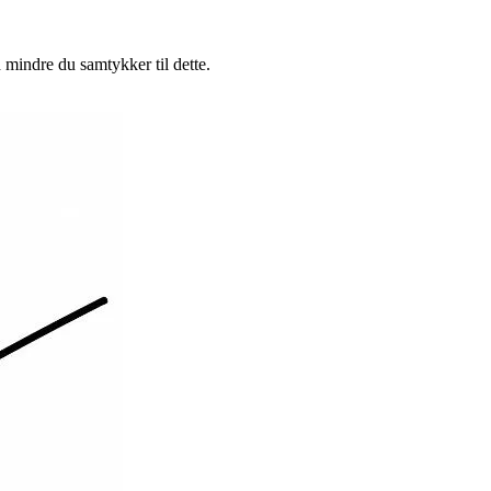
 mindre du samtykker til dette.