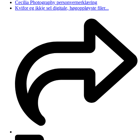
Cecilia Photography personvernerklæring
Kvifor eg ikkje sel digitale, høgoppløyste filer...