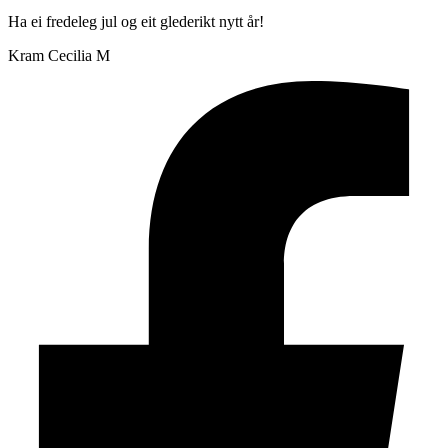
Ha ei fredeleg jul og eit glederikt nytt år!
Kram Cecilia M