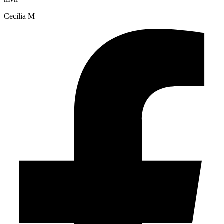
Cecilia M