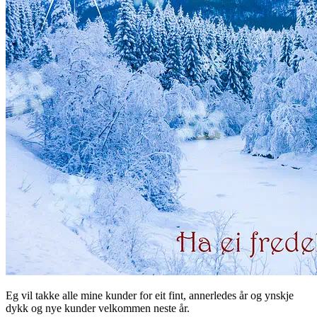
Eg vil takke alle mine kunder for eit fint, annerledes år og ynskje
dykk og nye kunder velkommen neste år.