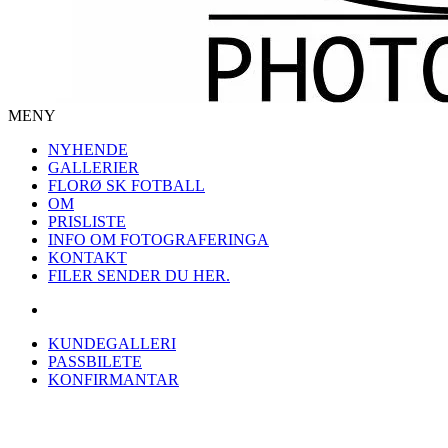
MENY
NYHENDE
GALLERIER
FLORØ SK FOTBALL
OM
PRISLISTE
INFO OM FOTOGRAFERINGA
KONTAKT
FILER SENDER DU HER.
KUNDEGALLERI
PASSBILETE
KONFIRMANTAR