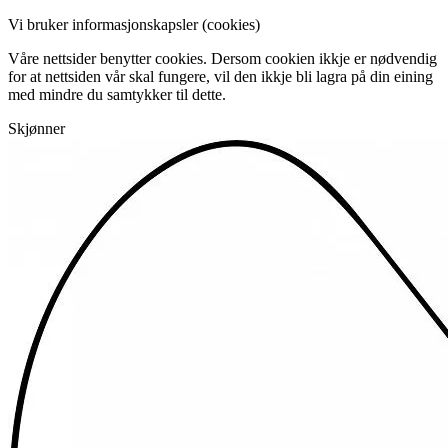
Vi bruker informasjonskapsler (cookies)
Våre nettsider benytter cookies. Dersom cookien ikkje er nødvendig
for at nettsiden vår skal fungere, vil den ikkje bli lagra på din eining
med mindre du samtykker til dette.
Skjønner