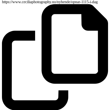
https://www.ceciliaphotography.no/nyhende/opnar-1115-i-dag