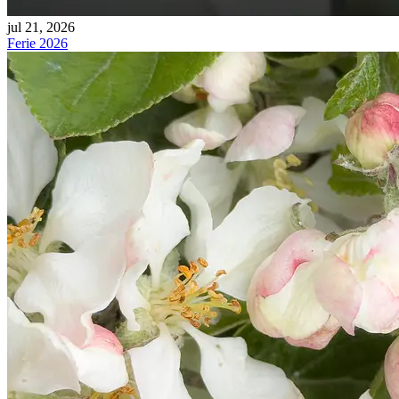
jul 21, 2026
Ferie 2026