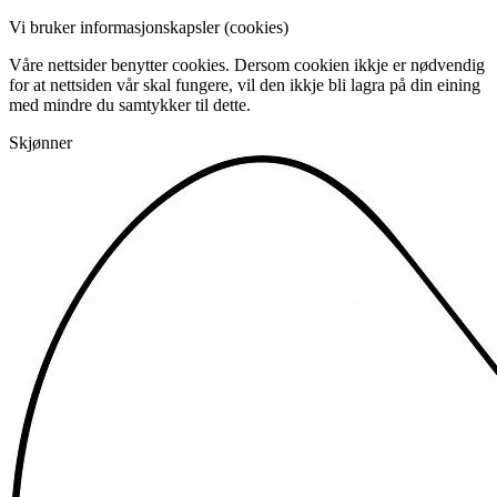
Vi bruker informasjonskapsler (cookies)
Våre nettsider benytter cookies. Dersom cookien ikkje er nødvendig
for at nettsiden vår skal fungere, vil den ikkje bli lagra på din eining
med mindre du samtykker til dette.
Skjønner