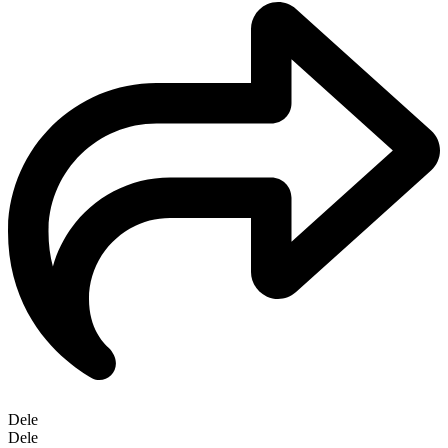
Dele
Dele