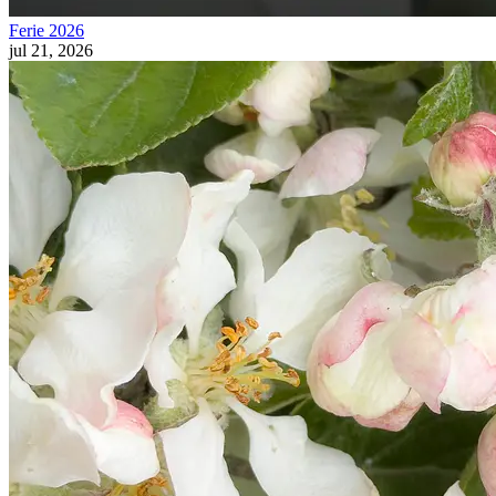
Ferie 2026
jul 21, 2026