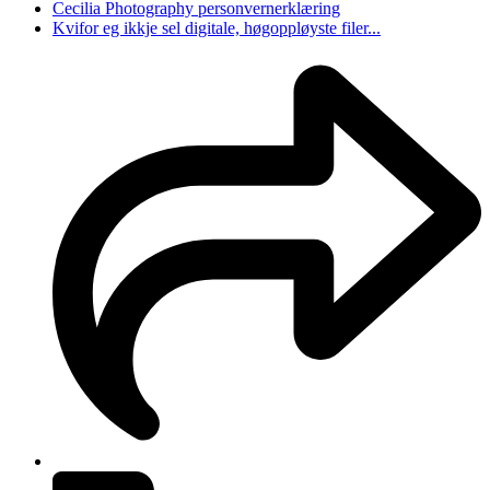
Cecilia Photography personvernerklæring
Kvifor eg ikkje sel digitale, høgoppløyste filer...