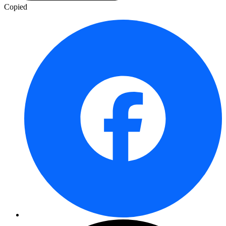
Copied