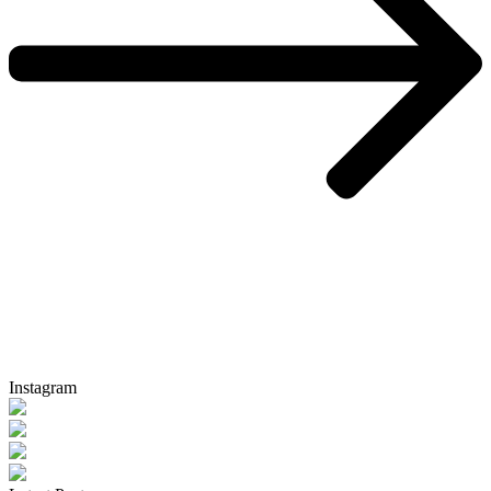
Instagram