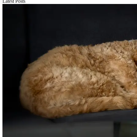
Latest Posts