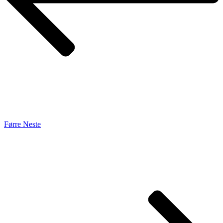
Førre
Neste