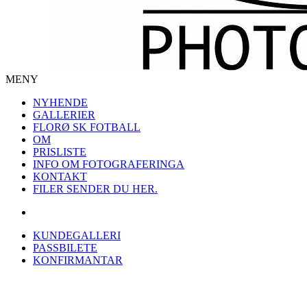
MENY
NYHENDE
GALLERIER
FLORØ SK FOTBALL
OM
PRISLISTE
INFO OM FOTOGRAFERINGA
KONTAKT
FILER SENDER DU HER.
KUNDEGALLERI
PASSBILETE
KONFIRMANTAR