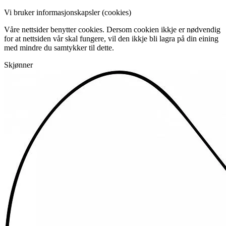
Vi bruker informasjonskapsler (cookies)
Våre nettsider benytter cookies. Dersom cookien ikkje er nødvendig
for at nettsiden vår skal fungere, vil den ikkje bli lagra på din eining
med mindre du samtykker til dette.
Skjønner