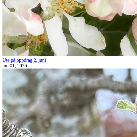
Ute på oppdrag 2. juni
jun 01, 2026