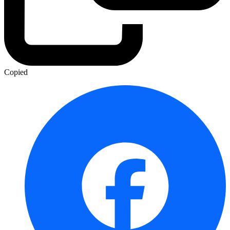
Copied