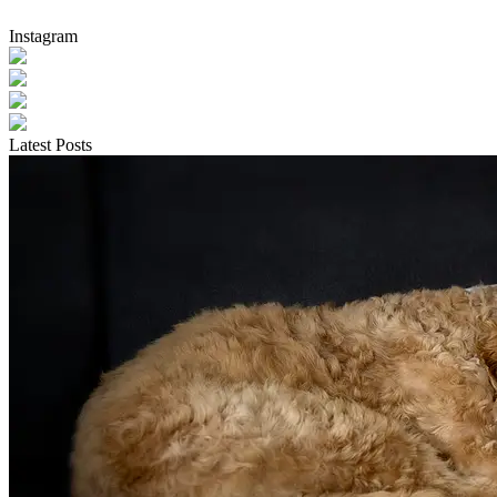
Instagram
Latest Posts