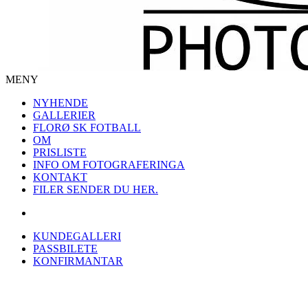
MENY
NYHENDE
GALLERIER
FLORØ SK FOTBALL
OM
PRISLISTE
INFO OM FOTOGRAFERINGA
KONTAKT
FILER SENDER DU HER.
KUNDEGALLERI
PASSBILETE
KONFIRMANTAR