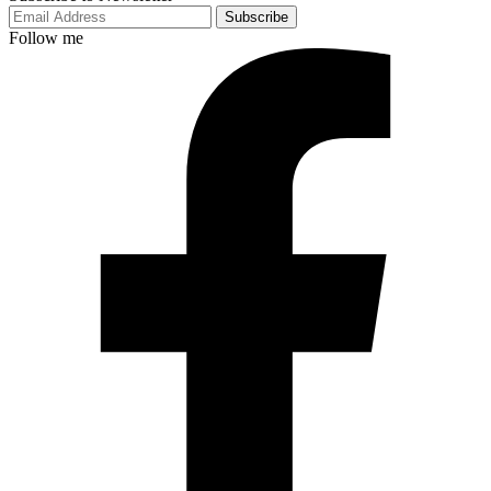
Subscribe
Follow me