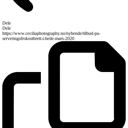
Dele
Dele
https://www.ceciliaphotography.no/nyhende/tilbud-pa-
serveringsfrokostbrett-i-heile-mars-2020