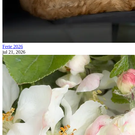
Ferie 2026
jul 21, 2026