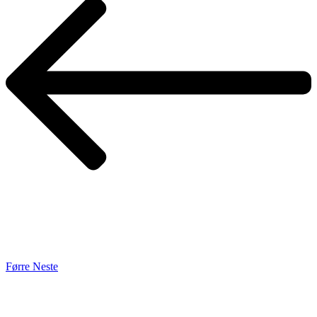
Førre
Neste