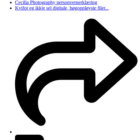
Cecilia Photography personvernerklæring
Kvifor eg ikkje sel digitale, høgoppløyste filer...