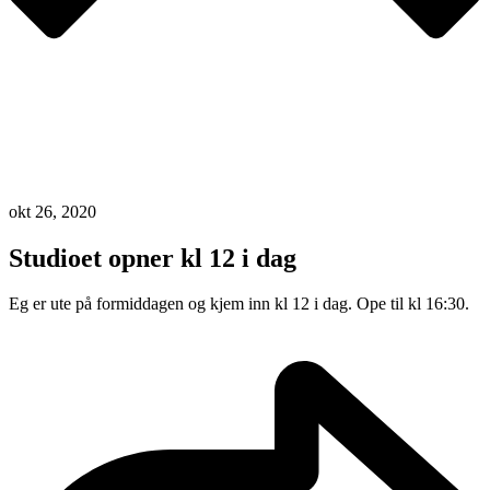
okt 26, 2020
Studioet opner kl 12 i dag
Eg er ute på formiddagen og kjem inn kl 12 i dag. Ope til kl 16:30.