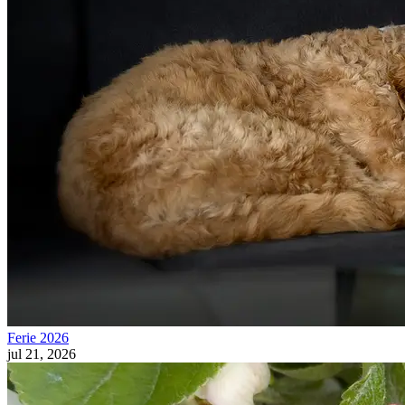
Ferie 2026
jul 21, 2026