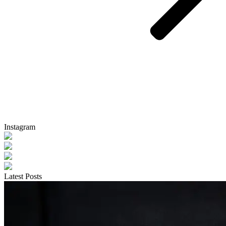
Instagram
Latest Posts