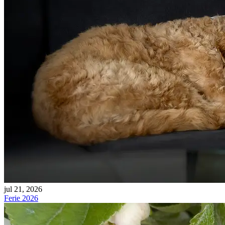
jul 21, 2026
Ferie 2026