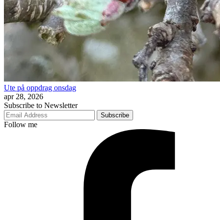
Ute på oppdrag onsdag
apr 28, 2026
Subscribe to Newsletter
Subscribe
Follow me