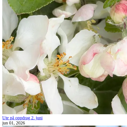
Ute på oppdrag 2. juni
jun 01, 2026