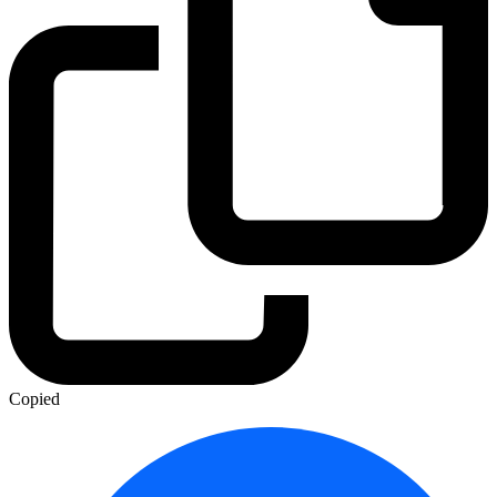
Copied