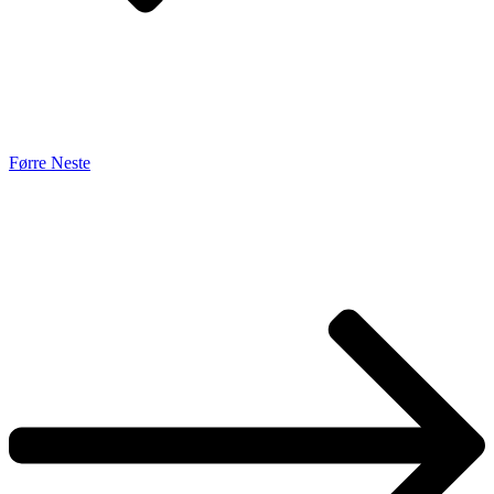
Førre
Neste