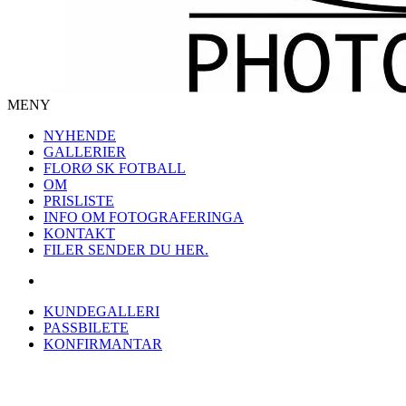
MENY
NYHENDE
GALLERIER
FLORØ SK FOTBALL
OM
PRISLISTE
INFO OM FOTOGRAFERINGA
KONTAKT
FILER SENDER DU HER.
KUNDEGALLERI
PASSBILETE
KONFIRMANTAR