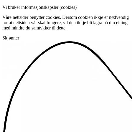
Vi bruker informasjonskapsler (cookies)
Våre nettsider benytter cookies. Dersom cookien ikkje er nødvendig
for at nettsiden vår skal fungere, vil den ikkje bli lagra på din eining
med mindre du samtykker til dette.
Skjønner