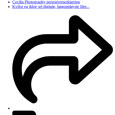
Cecilia Photography personvernerklæring
Kvifor eg ikkje sel digitale, høgoppløyste filer...