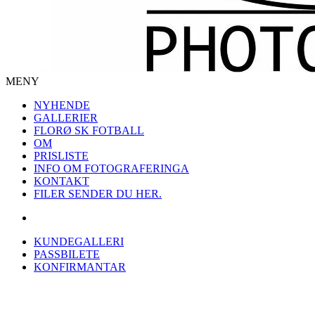
MENY
NYHENDE
GALLERIER
FLORØ SK FOTBALL
OM
PRISLISTE
INFO OM FOTOGRAFERINGA
KONTAKT
FILER SENDER DU HER.
KUNDEGALLERI
PASSBILETE
KONFIRMANTAR