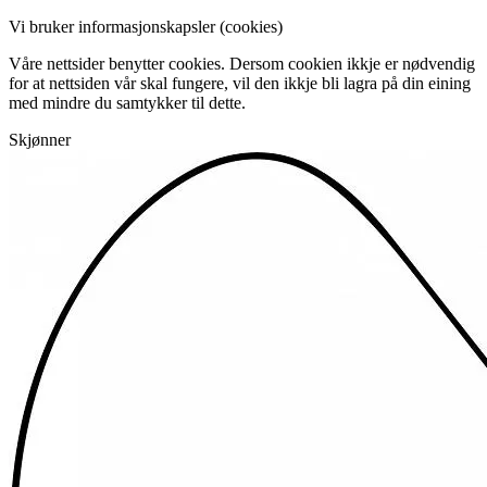
Vi bruker informasjonskapsler (cookies)
Våre nettsider benytter cookies. Dersom cookien ikkje er nødvendig
for at nettsiden vår skal fungere, vil den ikkje bli lagra på din eining
med mindre du samtykker til dette.
Skjønner