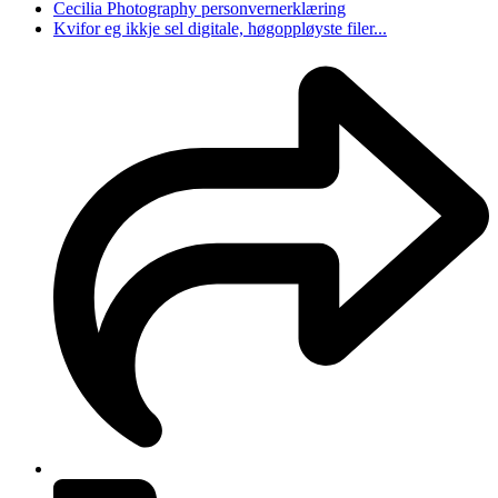
Cecilia Photography personvernerklæring
Kvifor eg ikkje sel digitale, høgoppløyste filer...