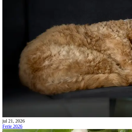
jul 21, 2026
Ferie 2026