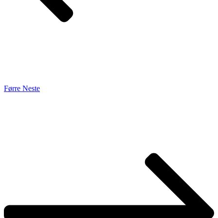
Førre
Neste