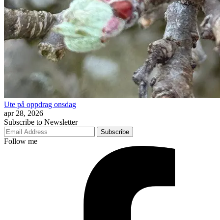
Ute på oppdrag onsdag
apr 28, 2026
Subscribe to Newsletter
Subscribe
Follow me