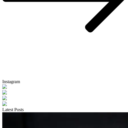
Instagram
Latest Posts