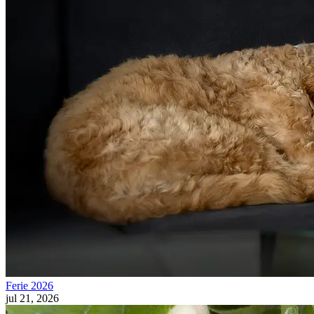
Ferie 2026
jul 21, 2026