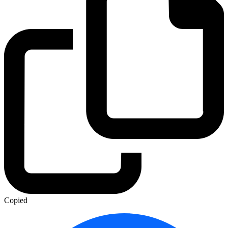
Copied