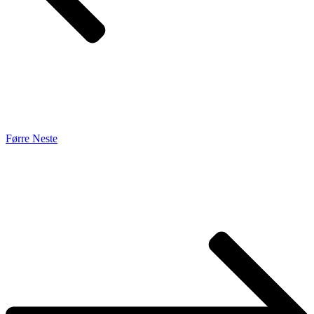
Førre
Neste