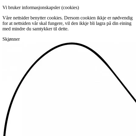
Vi bruker informasjonskapsler (cookies)
Våre nettsider benytter cookies. Dersom cookien ikkje er nødvendig
for at nettsiden vår skal fungere, vil den ikkje bli lagra på din eining
med mindre du samtykker til dette.
Skjønner