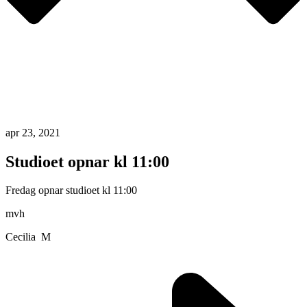
apr 23, 2021
Studioet opnar kl 11:00
Fredag opnar studioet kl 11:00
mvh
Cecilia M