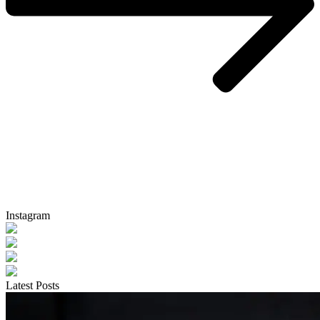
Instagram
Latest Posts