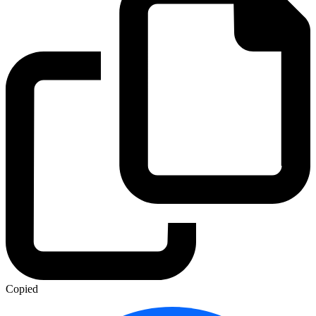
Copied