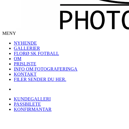
MENY
NYHENDE
GALLERIER
FLORØ SK FOTBALL
OM
PRISLISTE
INFO OM FOTOGRAFERINGA
KONTAKT
FILER SENDER DU HER.
KUNDEGALLERI
PASSBILETE
KONFIRMANTAR