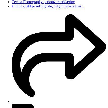
Cecilia Photography personvernerklæring
Kvifor eg ikkje sel digitale, høgoppløyste filer...