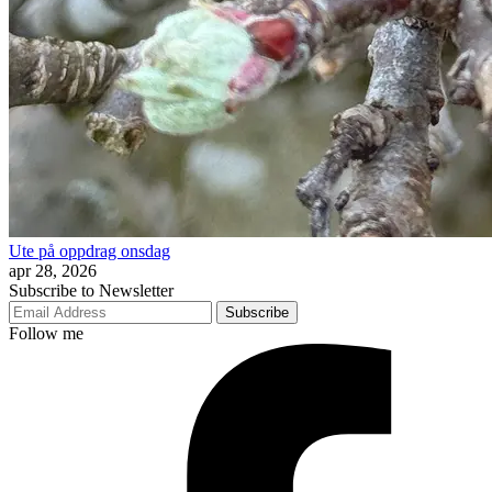
Ute på oppdrag onsdag
apr 28, 2026
Subscribe to Newsletter
Subscribe
Follow me