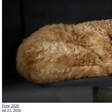
Ferie 2026
jul 21, 2026