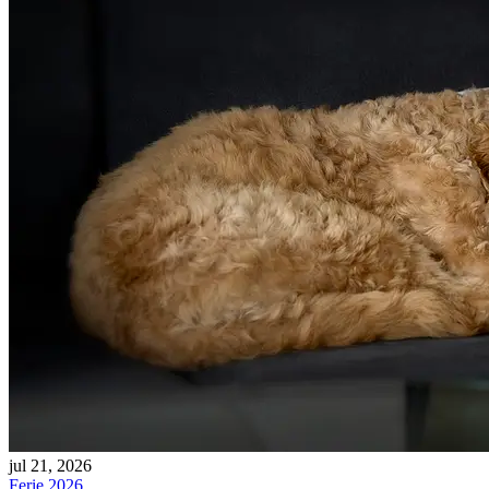
jul 21, 2026
Ferie 2026