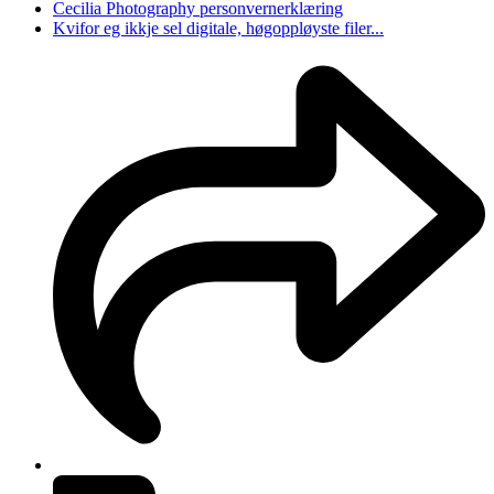
Cecilia Photography personvernerklæring
Kvifor eg ikkje sel digitale, høgoppløyste filer...