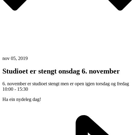
nov 05, 2019
Studioet er stengt onsdag 6. november
6. november er studioet stengt men er open igjen torsdag og fredag
10:00 - 15:30
Ha ein nydeleg dag!