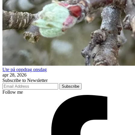
Ute på oppdrag onsdag
apr 28, 2026
Subscribe to Newsletter
Subscribe
Follow me