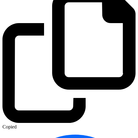
Copied