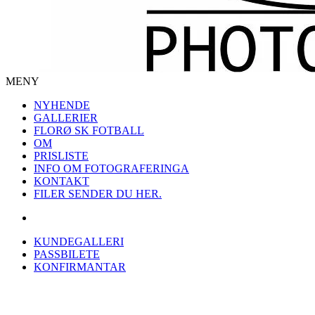
MENY
NYHENDE
GALLERIER
FLORØ SK FOTBALL
OM
PRISLISTE
INFO OM FOTOGRAFERINGA
KONTAKT
FILER SENDER DU HER.
KUNDEGALLERI
PASSBILETE
KONFIRMANTAR