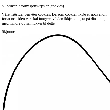
Vi bruker informasjonskapsler (cookies)
Våre nettsider benytter cookies. Dersom cookien ikkje er nødvendig
for at nettsiden vår skal fungere, vil den ikkje bli lagra på din eining
med mindre du samtykker til dette.
Skjønner