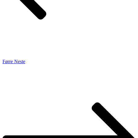
Førre
Neste