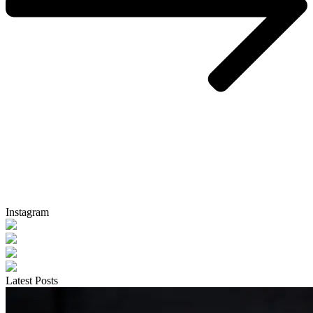
Instagram
Latest Posts