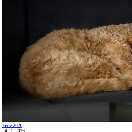
Ferie 2026
jul 21, 2026