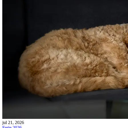
jul 21, 2026
Ferie 2026